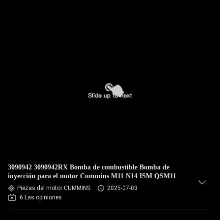
3090942 3090942RX Bomba de combustible Bomba de
inyección para el motor Cummins M11 N14 ISM QSM11
Piezas del motor CUMMINS
2025-07-03
6 Las opiniones