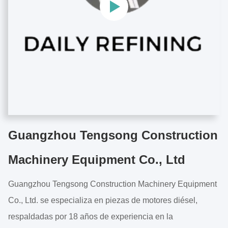
Guangzhou Tengsong Construction
Machinery Equipment Co., Ltd
Guangzhou Tengsong Construction Machinery Equipment
Co., Ltd. se especializa en piezas de motores diésel,
respaldadas por 18 años de experiencia en la