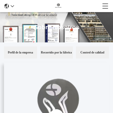
Sobre Nosotros
Perfil de la empresa
Recorrido por la fábrica
Control de calidad