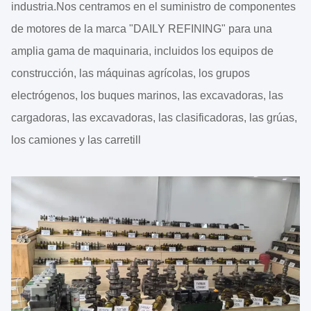
industria.Nos centramos en el suministro de componentes
de motores de la marca "DAILY REFINING" para una
amplia gama de maquinaria, incluidos los equipos de
construcción, las máquinas agrícolas, los grupos
electrógenos, los buques marinos, las excavadoras, las
cargadoras, las excavadoras, las clasificadoras, las grúas,
los camiones y las carretill