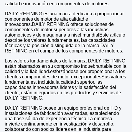
calidad e innovación en componentes de motores
DAILY REFINING es una marca dedicada a proporcionar
componentes de motor de alta calidad e
innovadores.DAILY REFINING ofrece soluciones de
componentes de motor superiores a las industrias
automotrices y de maquinaria a nivel mundialEste artículo
describe los valores fundamentales, las capacidades
técnicas y la posición distinguida de la marca DAILY
REFINING en el campo de los componentes de motores.
Los valores fundamentales de la marca DAILY REFINING
están plasmados en su compromiso inquebrantable con la
calidad y la fiabilidad.esforzándose por proporcionar a los
clientes componentes de motor excepcionalesSus valores
fundamentales, incluida la calidad superior, las
capacidades innovadoras líderes y la satisfacción del
cliente, están integrados en los productos y servicios de
DAILY REFINING.
DAILY REFINING posee un equipo profesional de I+D y
instalaciones de fabricación avanzadas, estableciendo
una base sólida de experiencia técnica.La empresa
invierte continuamente en investigación y desarrollo,
colaborando con socios líderes en la industria para