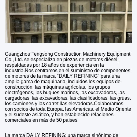
Guangzhou Tengsong Construction Machinery Equipment
Co., Ltd. se especializa en piezas de motores diésel,
respaldadas por 18 años de experiencia en la
industria.Nos centramos en el suministro de componentes
de motores de la marca "DAILY REFINING" para una
amplia gama de maquinaria, incluidos los equipos de
construcción, las máquinas agrícolas, los grupos
electrógenos, los buques marinos, las excavadoras, las
cargadoras, las excavadoras, las clasificadoras, las grúas,
los camiones y las carretillas elevadoras.Colaboramos
con socios de toda Europa, las Américas, el Medio Oriente
y el sudeste asiático, y han establecido relaciones
comerciales en más de 50 países.
La marca DAILY REFINING: una marca sinónimo de