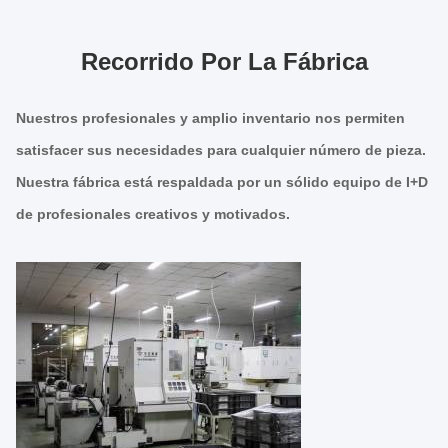
Recorrido Por La Fábrica
Nuestros profesionales y amplio inventario nos permiten
satisfacer sus necesidades para cualquier número de pieza.
Nuestra fábrica está respaldada por un sólido equipo de I+D
de profesionales creativos y motivados.