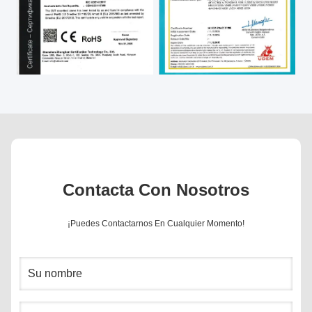
Contacta Con Nosotros
¡Puedes Contactarnos En Cualquier Momento!