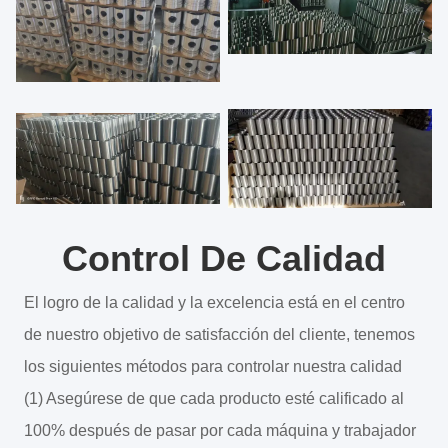
Control De Calidad
El logro de la calidad y la excelencia está en el centro
de nuestro objetivo de satisfacción del cliente, tenemos
los siguientes métodos para controlar nuestra calidad
(1) Asegúrese de que cada producto esté calificado al
100% después de pasar por cada máquina y trabajador