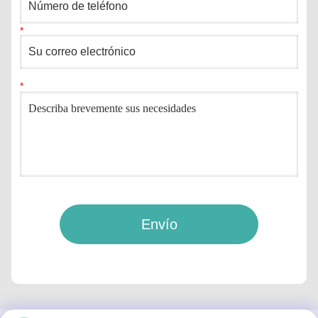
Envío