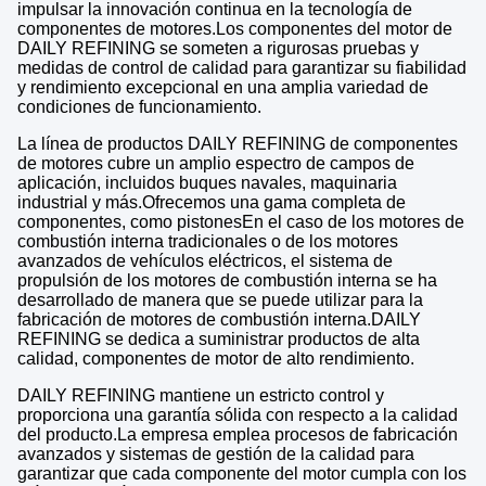
impulsar la innovación continua en la tecnología de
componentes de motores.Los componentes del motor de
DAILY REFINING se someten a rigurosas pruebas y
medidas de control de calidad para garantizar su fiabilidad
y rendimiento excepcional en una amplia variedad de
condiciones de funcionamiento.
La línea de productos DAILY REFINING de componentes
de motores cubre un amplio espectro de campos de
aplicación, incluidos buques navales, maquinaria
industrial y más.Ofrecemos una gama completa de
componentes, como pistonesEn el caso de los motores de
combustión interna tradicionales o de los motores
avanzados de vehículos eléctricos, el sistema de
propulsión de los motores de combustión interna se ha
desarrollado de manera que se puede utilizar para la
fabricación de motores de combustión interna.DAILY
REFINING se dedica a suministrar productos de alta
calidad, componentes de motor de alto rendimiento.
DAILY REFINING mantiene un estricto control y
proporciona una garantía sólida con respecto a la calidad
del producto.La empresa emplea procesos de fabricación
avanzados y sistemas de gestión de la calidad para
garantizar que cada componente del motor cumpla con los