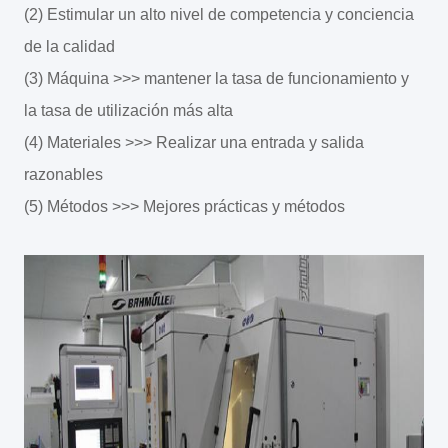
(2) Estimular un alto nivel de competencia y conciencia
de la calidad
(3) Máquina >>> mantener la tasa de funcionamiento y
la tasa de utilización más alta
(4) Materiales >>> Realizar una entrada y salida
razonables
(5) Métodos >>> Mejores prácticas y métodos