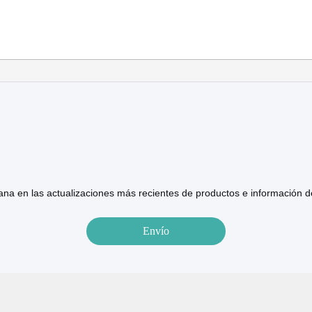
na en las actualizaciones más recientes de productos e información 