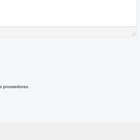
de proveedores.