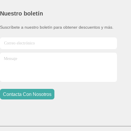
Nuestro boletín
Suscríbete a nuestro boletín para obtener descuentos y más.
Contacta Con Nosotros