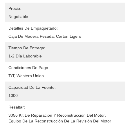
Precio:
Negotiable
Detalles De Empaquetado:
Caja De Madera Pesada, Cartón Ligero
Tiempo De Entrega:
1-2 Día Laborable
Condiciones De Pago:
T/T, Western Union
Capacidad De La Fuente:
1000
Resaltar:
3056 Kit De Reparación Y Reconstrucción Del Motor
, 
Equipo De La Reconstrucción De La Revisión Del Motor