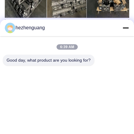
hezhenguang
6:39 AM
Good day, what product are you looking for?