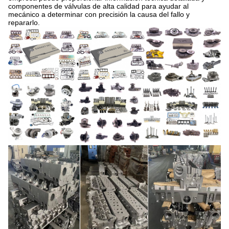
componentes de válvulas de alta calidad para ayudar al
mecánico a determinar con precisión la causa del fallo y
repararlo.