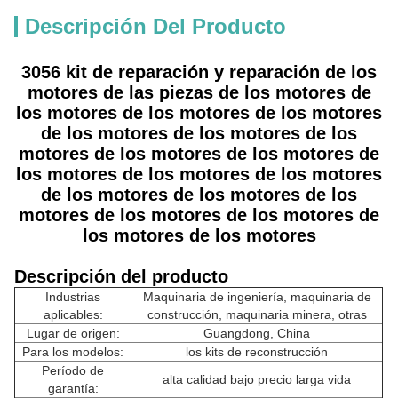
Descripción Del Producto
3056 kit de reparación y reparación de los
motores de las piezas de los motores de
los motores de los motores de los motores
de los motores de los motores de los
motores de los motores de los motores de
los motores de los motores de los motores
de los motores de los motores de los
motores de los motores de los motores de
los motores de los motores
Descripción del producto
Industrias
Maquinaria de ingeniería, maquinaria de
aplicables:
construcción, maquinaria minera, otras
Lugar de origen:
Guangdong, China
Para los modelos:
los kits de reconstrucción
Período de
alta calidad bajo precio larga vida
garantía: