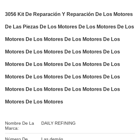
3056 Kit De Reparación Y Reparación De Los Motores
De Las Piezas De Los Motores De Los Motores De Los
Motores De Los Motores De Los Motores De Los
Motores De Los Motores De Los Motores De Los
Motores De Los Motores De Los Motores De Los
Motores De Los Motores De Los Motores De Los
Motores De Los Motores De Los Motores De Los
Motores De Los Motores
Nombre De La
DAILY REFINING
Marca:
Número De
Las demás