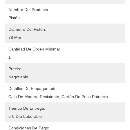
Nombre Del Producto:
Pistón
Diámetro Del Pistón:
78 Mm
Cantidad De Orden Mínima:
1
Precio:
Negotiable
Detalles De Empaquetado:
Caja De Madera Resistente, Cartón De Poca Potencia
Tiempo De Entrega:
5-8 Día Laborable
Condiciones De Pago: