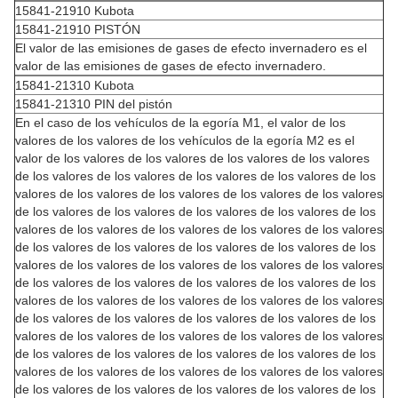
15841-21910 Kubota
15841-21910 PISTÓN
El valor de las emisiones de gases de efecto invernadero es el
valor de las emisiones de gases de efecto invernadero.
15841-21310 Kubota
15841-21310 PIN del pistón
En el caso de los vehículos de la egoría M1, el valor de los
valores de los valores de los vehículos de la egoría M2 es el
valor de los valores de los valores de los valores de los valores
de los valores de los valores de los valores de los valores de los
valores de los valores de los valores de los valores de los valores
de los valores de los valores de los valores de los valores de los
valores de los valores de los valores de los valores de los valores
de los valores de los valores de los valores de los valores de los
valores de los valores de los valores de los valores de los valores
de los valores de los valores de los valores de los valores de los
valores de los valores de los valores de los valores de los valores
de los valores de los valores de los valores de los valores de los
valores de los valores de los valores de los valores de los valores
de los valores de los valores de los valores de los valores de los
valores de los valores de los valores de los valores de los valores
de los valores de los valores de los valores de los valores de los