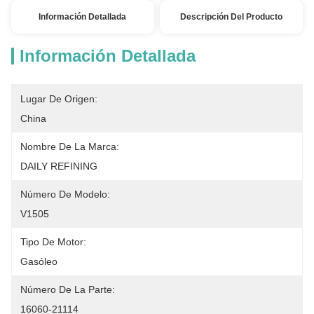
Información Detallada
Descripción Del Producto
Información Detallada
Lugar De Origen:
China
Nombre De La Marca:
DAILY REFINING
Número De Modelo:
V1505
Tipo De Motor:
Gasóleo
Número De La Parte:
16060-21114