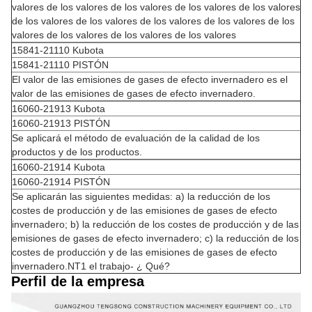
valores de los valores de los valores de los valores de los valores
de los valores de los valores de los valores de los valores de los
valores de los valores de los valores de los valores
15841-21110 Kubota
15841-21110 PISTÓN
El valor de las emisiones de gases de efecto invernadero es el
valor de las emisiones de gases de efecto invernadero.
16060-21913 Kubota
16060-21913 PISTÓN
Se aplicará el método de evaluación de la calidad de los
productos y de los productos.
16060-21914 Kubota
16060-21914 PISTÓN
Se aplicarán las siguientes medidas: a) la reducción de los
costes de producción y de las emisiones de gases de efecto
invernadero; b) la reducción de los costes de producción y de las
emisiones de gases de efecto invernadero; c) la reducción de los
costes de producción y de las emisiones de gases de efecto
invernadero.NT1 el trabajo- ¿ Qué?
Perfil de la empresa