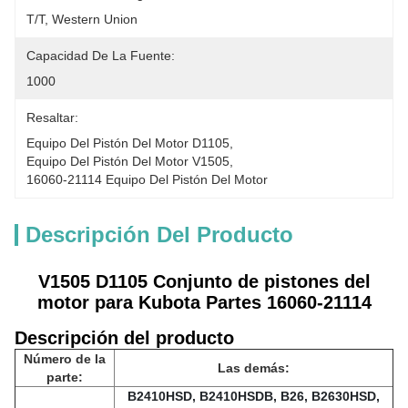
T/T, Western Union
Capacidad De La Fuente:
1000
Resaltar:
Equipo Del Pistón Del Motor D1105
, 
Equipo Del Pistón Del Motor V1505
, 
16060-21114 Equipo Del Pistón Del Motor
Descripción Del Producto
V1505 D1105 Conjunto de pistones del
motor para Kubota Partes 16060-21114
Descripción del producto
Número de la
Las demás:
parte:
B2410HSD, B2410HSDB, B26, B2630HSD,